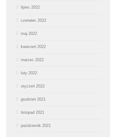
lipiec 2022
czerwiec 2022
maj 2022
kwiecień 2022
marzec 2022
luty 2022
styczeń 2022
grudzień 2021
listopad 2021
październik 2021