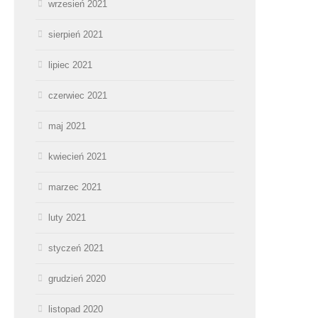
wrzesień 2021
sierpień 2021
lipiec 2021
czerwiec 2021
maj 2021
kwiecień 2021
marzec 2021
luty 2021
styczeń 2021
grudzień 2020
listopad 2020