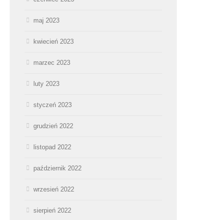
maj 2023
kwiecień 2023
marzec 2023
luty 2023
styczeń 2023
grudzień 2022
listopad 2022
październik 2022
wrzesień 2022
sierpień 2022