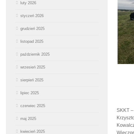
luty 2026
styczeń 2026
grudzień 2025
listopad 2025
październik 2025
wrzesień 2025
sierpień 2025
lipiec 2025
czerwiec 2025
SKKT – 
Krzyszt
maj 2025
Kowalcz
kwiecień 2025
Wieczor